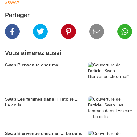
#SWAP
Partager
Vous aimerez aussi
Swap Bienvenue chez moi
Swap Les femmes dans l'Histoire ...
Le colis
Swap Bienvenue chez moi ... Le colis