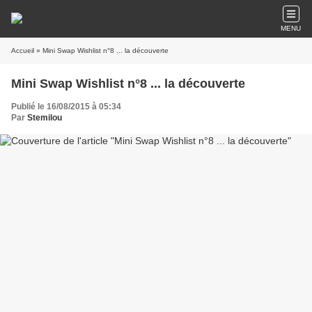
MENU
Accueil
» Mini Swap Wishlist n°8 ... la découverte
Mini Swap Wishlist n°8 ... la découverte
Publié le 16/08/2015 à 05:34
Par
Stemilou