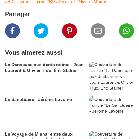
#BD - Livres illustrés
#BD
#Delcourt
#Navie
#Maurel
Partager
Vous aimerez aussi
La Danseuse aux dents noires - Jean-
Laurent & Olivier Truc, Éric Stalner
Le Sanctuaire - Jérôme Lavoine
Le Voyage de Misha, entre deux