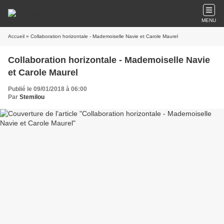
MENU
Accueil
» Collaboration horizontale - Mademoiselle Navie et Carole Maurel
Collaboration horizontale - Mademoiselle Navie
et Carole Maurel
Publié le 09/01/2018 à 06:00
Par
Stemilou