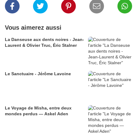
Vous aimerez aussi
La Danseuse aux dents noires - Jean-
Laurent & Olivier Truc, Éric Stalner
Le Sanctuaire - Jérôme Lavoine
Le Voyage de Misha, entre deux
mondes perdus — Askel Aden