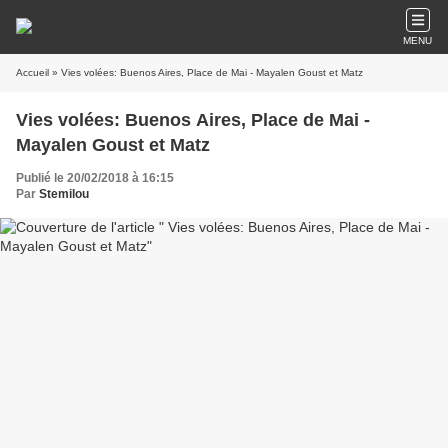
MENU
Accueil
» Vies volées: Buenos Aires, Place de Mai - Mayalen Goust et Matz
Vies volées: Buenos Aires, Place de Mai -
Mayalen Goust et Matz
Publié le 20/02/2018 à 16:15
Par
Stemilou