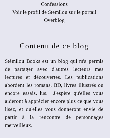
Confessions
Voir le profil de
Stemilou
sur le portail
Overblog
Contenu de ce blog
Stémilou Books est un blog qui m'a permis
de partager avec d'autres lecteurs mes
lectures et découvertes. Les publications
abordent les romans, BD, livres illustrés ou
encore essais, lus. J'espère qu'elles vous
aideront à apprécier encore plus ce que vous
lisez, et qu'elles vous donneront envie de
partir à la rencontre de personnages
merveilleux.