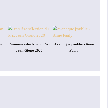
n
Première sélection du Prix
Avant que j'oublie - Anne
Jean Giono 2020
Pauly