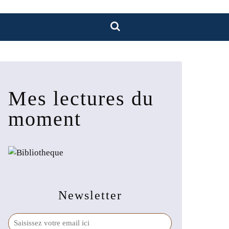
Mes lectures du
moment
Newsletter