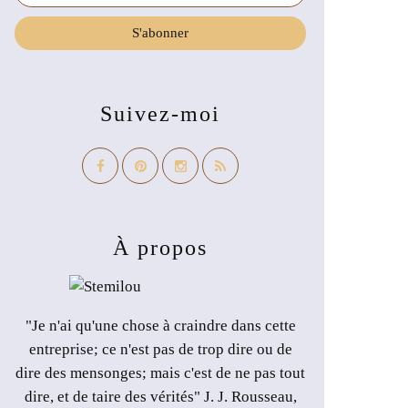
Suivez-moi
À propos
"Je n'ai qu'une chose à craindre dans cette
entreprise; ce n'est pas de trop dire ou de
dire des mensonges; mais c'est de ne pas tout
dire, et de taire des vérités" J. J. Rousseau,