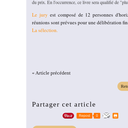
du prix. En l'occurrence, ce livre sera qualifié de "
Le jury
est composé de 12 personnes d'horizo
réunions sont prévues pour une délibération fin
La sélection.
« Article précédent
Reto
Partager cet article
Repost
0