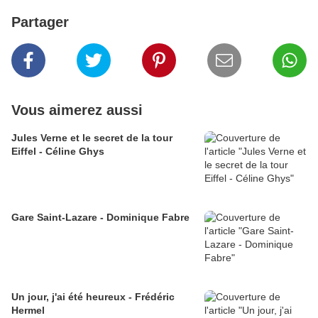
Partager
Vous aimerez aussi
Jules Verne et le secret de la tour
Eiffel - Céline Ghys
Gare Saint-Lazare - Dominique Fabre
Un jour, j'ai été heureux - Frédéric
Hermel