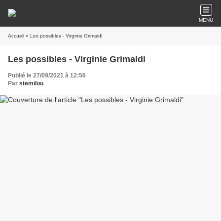
MENU
Accueil
» Les possibles - Virginie Grimaldi
Les possibles - Virginie Grimaldi
Publié le 27/09/2021 à 12:56
Par
stemilou