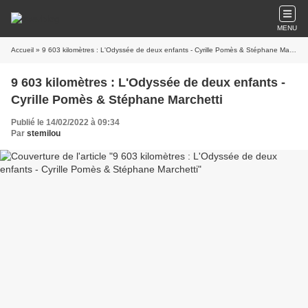
MENU
Accueil
» 9 603 kilomètres : L'Odyssée de deux enfants - Cyrille Pomès & Stéphane Marchetti
9 603 kilomètres : L'Odyssée de deux enfants -
Cyrille Pomès & Stéphane Marchetti
Publié le 14/02/2022 à 09:34
Par
stemilou