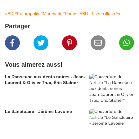
#BD
#Futuropolis
#Marchetti
#Pomès
#BD - Livres illustrés
Partager
Vous aimerez aussi
La Danseuse aux dents noires - Jean-
Laurent & Olivier Truc, Éric Stalner
Le Sanctuaire - Jérôme Lavoine