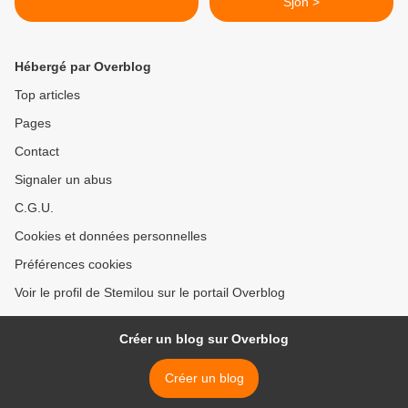
Sjón >
Hébergé par Overblog
Top articles
Pages
Contact
Signaler un abus
C.G.U.
Cookies et données personnelles
Préférences cookies
Voir le profil de Stemilou sur le portail Overblog
Créer un blog sur Overblog
Créer un blog