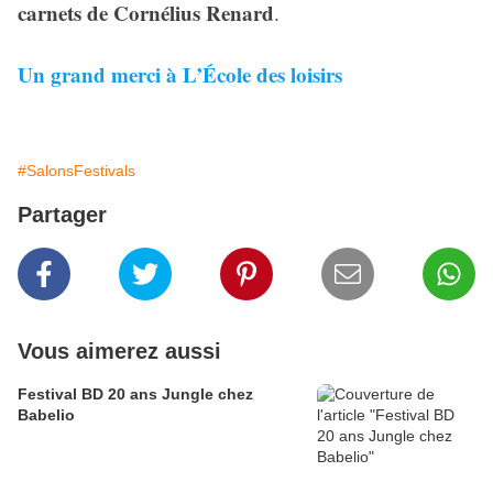
carnets de Cornélius Renard
.
Un grand merci à L’École des loisirs
#SalonsFestivals
Partager
Vous aimerez aussi
Festival BD 20 ans Jungle chez
Babelio