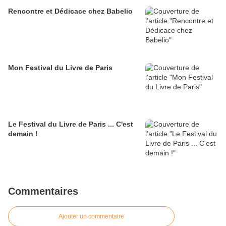
Rencontre et Dédicace chez Babelio
Mon Festival du Livre de Paris
Le Festival du Livre de Paris ... C'est
demain !
Commentaires
Ajouter un commentaire