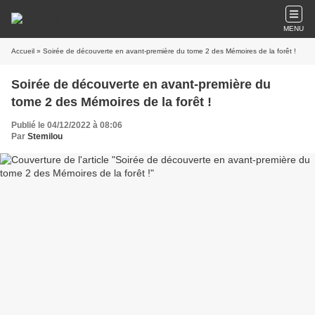
MENU
Accueil
» Soirée de découverte en avant-première du tome 2 des Mémoires de la forêt !
Soirée de découverte en avant-première du
tome 2 des Mémoires de la forêt !
Publié le 04/12/2022 à 08:06
Par
Stemilou