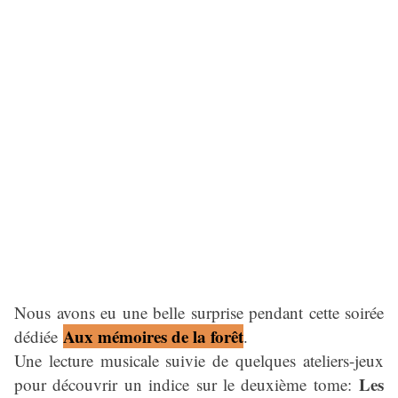
Nous avons eu une belle surprise pendant cette soirée
Aux mémoires de la forêt
dédiée
.
Une lecture musicale suivie de quelques ateliers-jeux
Les
pour découvrir un indice sur le deuxième tome: