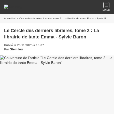
MENU
Accueil
» Le Cercle des derniers libraires, tome 2 : La librairie de tante Emma - Sylvie Baron
Le Cercle des derniers libraires, tome 2 : La
librairie de tante Emma - Sylvie Baron
Publié le 23/11/2025 à 10:07
Par
Stemilou