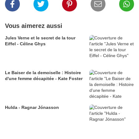
Vous aimerez aussi
Jules Verne et le secret de la tour
Eiffel - Céline Ghys
Le Baiser de la demoiselle : Histoire
d'une femme décapitée - Kate Foster
Hulda - Ragnar Jónasson