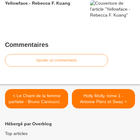
Yellowface - Rebecca F. Kuang
Commentaires
Ajouter un commentaire
< Le Chant de la femme
Holly Molly, tome 1 -
parfaite - Bruno Cannucciari
Antoine Piers et Sway >
& Makyo
Hébergé par Overblog
Top articles