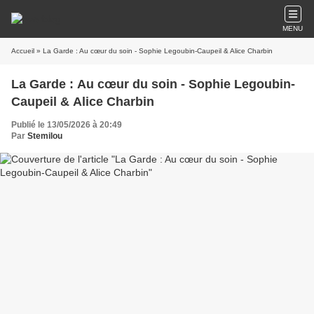
MENU
Accueil
» La Garde : Au cœur du soin - Sophie Legoubin-Caupeil & Alice Charbin
La Garde : Au cœur du soin - Sophie Legoubin-
Caupeil & Alice Charbin
Publié le 13/05/2026 à 20:49
Par
Stemilou