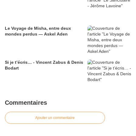
Le Voyage de Misha, entre deux
mondes perdus — Askel Aden
Si je t’écris… - Vincent Zabus & Denis
Bodart
Commentaires
Ajouter un commentaire