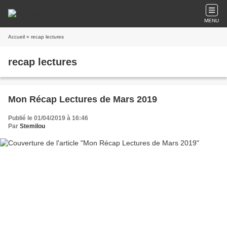
MENU
Accueil
» recap lectures
recap lectures
Mon Récap Lectures de Mars 2019
Publié le 01/04/2019 à 16:46
Par
Stemilou