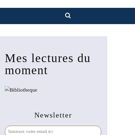
Mes lectures du
moment
Newsletter