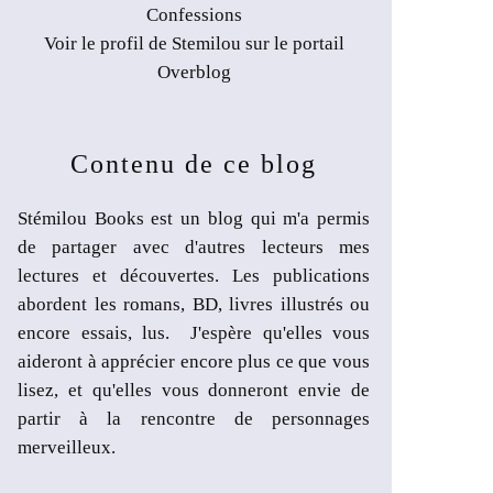
Confessions
Voir le profil de
Stemilou
sur le portail
Overblog
Contenu de ce blog
Stémilou Books est un blog qui m'a permis
de partager avec d'autres lecteurs mes
lectures et découvertes. Les publications
abordent les romans, BD, livres illustrés ou
encore essais, lus. J'espère qu'elles vous
aideront à apprécier encore plus ce que vous
lisez, et qu'elles vous donneront envie de
partir à la rencontre de personnages
merveilleux.