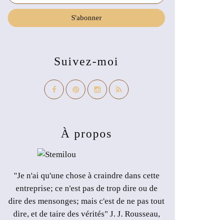
Suivez-moi
À propos
"Je n'ai qu'une chose à craindre dans cette
entreprise; ce n'est pas de trop dire ou de
dire des mensonges; mais c'est de ne pas tout
dire, et de taire des vérités" J. J. Rousseau,